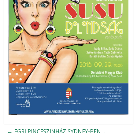
←
EGRI PINCESZINHÁZ SYDNEY-BEN …