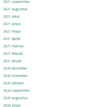
2021 szeptember
2021 augusztus
2021 július
2021 június
2021 május
2021 április
2021 március
2021 február
2021 január
2020 december
2020 november
2020 október
2020 szeptember
2020 augusztus
2020 június