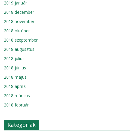
2019 január
2018 december
2018 november
2018 október
2018 szeptember
2018 augusztus
2018 július
2018 június
2018 május
2018 április
2018 március
2018 február
Kategóriák