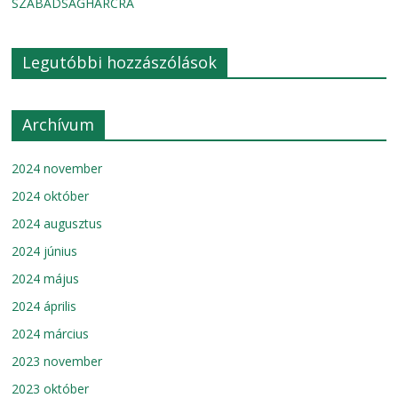
SZABADSÁGHARCRA
Legutóbbi hozzászólások
Archívum
2024 november
2024 október
2024 augusztus
2024 június
2024 május
2024 április
2024 március
2023 november
2023 október