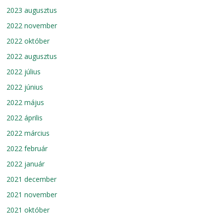
2023 augusztus
2022 november
2022 október
2022 augusztus
2022 július
2022 június
2022 május
2022 április
2022 március
2022 február
2022 január
2021 december
2021 november
2021 október