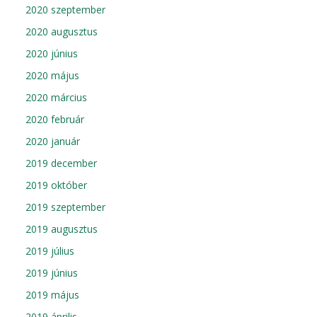
2020 szeptember
2020 augusztus
2020 június
2020 május
2020 március
2020 február
2020 január
2019 december
2019 október
2019 szeptember
2019 augusztus
2019 július
2019 június
2019 május
2019 április