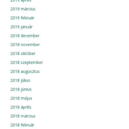
2019 március
2019 február
2019 január
2018 december
2018 november
2018 október
2018 szeptember
2018 augusztus
2018 július
2018 június
2018 május
2018 április
2018 március
2018 február