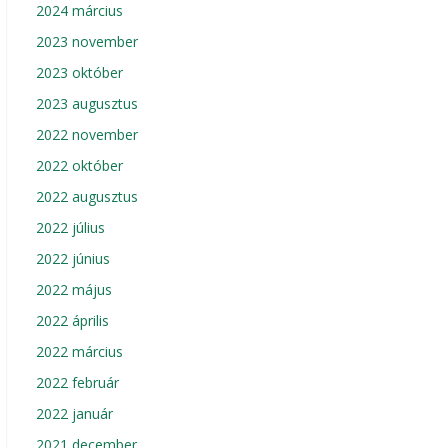
2024 március
2023 november
2023 október
2023 augusztus
2022 november
2022 október
2022 augusztus
2022 július
2022 június
2022 május
2022 április
2022 március
2022 február
2022 január
2021 december