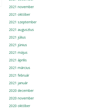
2021 november
2021 október
2021 szeptember
2021 augusztus
2021 július
2021 június
2021 május
2021 április
2021 március
2021 február
2021 január
2020 december
2020 november
2020 október