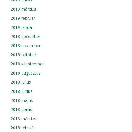
2019 március
2019 február
2019 január
2018 december
2018 november
2018 október
2018 szeptember
2018 augusztus
2018 július
2018 június
2018 május
2018 április
2018 március
2018 február