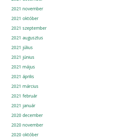
2021 november
2021 október
2021 szeptember
2021 augusztus
2021 július
2021 június
2021 május
2021 április
2021 március
2021 február
2021 január
2020 december
2020 november
2020 október