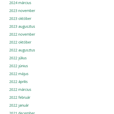
2024 március
2023 november
2023 október
2023 augusztus
2022 november
2022 október
2022 augusztus
2022 július
2022 június
2022 május
2022 április
2022 március
2022 február
2022 január
2021 december