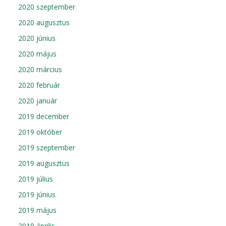
2020 szeptember
2020 augusztus
2020 június
2020 május
2020 március
2020 február
2020 január
2019 december
2019 október
2019 szeptember
2019 augusztus
2019 július
2019 június
2019 május
2019 április