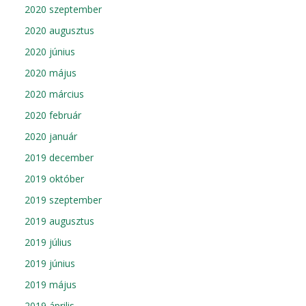
2020 szeptember
2020 augusztus
2020 június
2020 május
2020 március
2020 február
2020 január
2019 december
2019 október
2019 szeptember
2019 augusztus
2019 július
2019 június
2019 május
2019 április