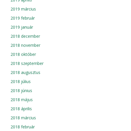
2019 március
2019 február
2019 január
2018 december
2018 november
2018 október
2018 szeptember
2018 augusztus
2018 július
2018 június
2018 május
2018 április
2018 március
2018 február