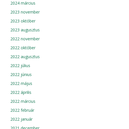
2024 március
2023 november
2023 október
2023 augusztus
2022 november
2022 október
2022 augusztus
2022 július
2022 június
2022 május
2022 április
2022 március
2022 február
2022 január
2021 december