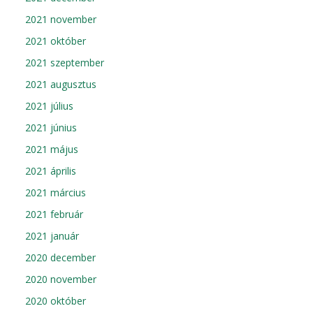
2021 november
2021 október
2021 szeptember
2021 augusztus
2021 július
2021 június
2021 május
2021 április
2021 március
2021 február
2021 január
2020 december
2020 november
2020 október