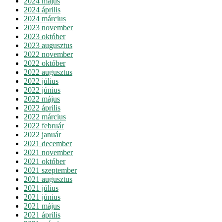
2024 május
2024 április
2024 március
2023 november
2023 október
2023 augusztus
2022 november
2022 október
2022 augusztus
2022 július
2022 június
2022 május
2022 április
2022 március
2022 február
2022 január
2021 december
2021 november
2021 október
2021 szeptember
2021 augusztus
2021 július
2021 június
2021 május
2021 április