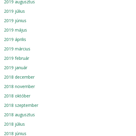
2019 augusztus
2019 július
2019 június
2019 május
2019 április
2019 március
2019 február
2019 január
2018 december
2018 november
2018 október
2018 szeptember
2018 augusztus
2018 július
2018 június