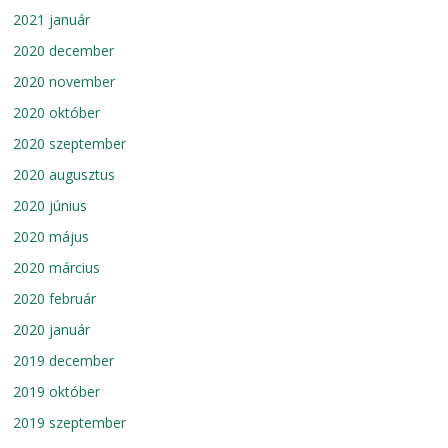
2021 január
2020 december
2020 november
2020 október
2020 szeptember
2020 augusztus
2020 június
2020 május
2020 március
2020 február
2020 január
2019 december
2019 október
2019 szeptember