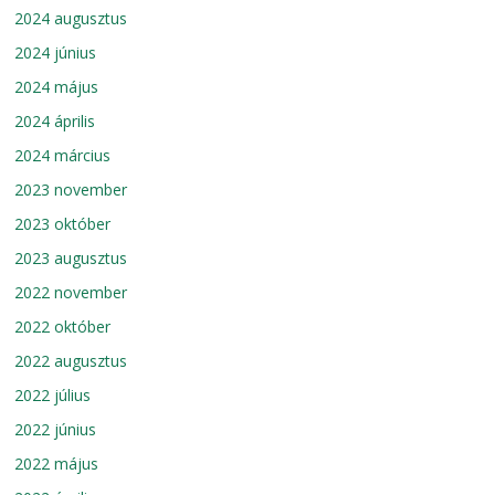
2024 augusztus
2024 június
2024 május
2024 április
2024 március
2023 november
2023 október
2023 augusztus
2022 november
2022 október
2022 augusztus
2022 július
2022 június
2022 május