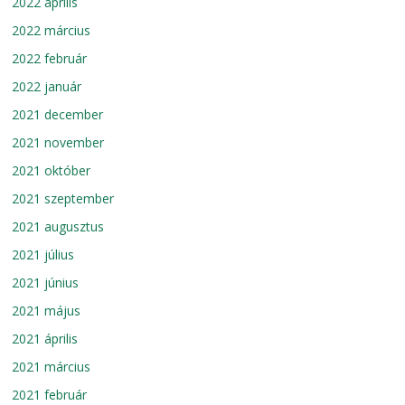
2022 április
2022 március
2022 február
2022 január
2021 december
2021 november
2021 október
2021 szeptember
2021 augusztus
2021 július
2021 június
2021 május
2021 április
2021 március
2021 február