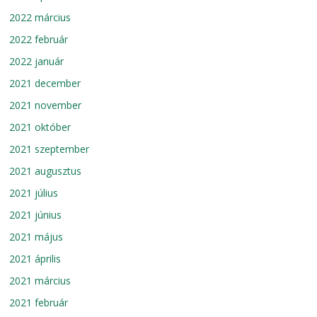
2022 március
2022 február
2022 január
2021 december
2021 november
2021 október
2021 szeptember
2021 augusztus
2021 július
2021 június
2021 május
2021 április
2021 március
2021 február