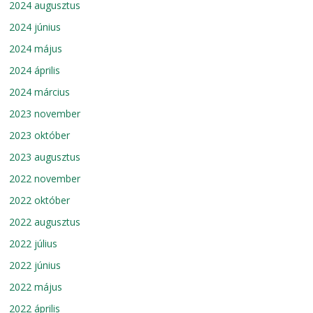
2024 augusztus
2024 június
2024 május
2024 április
2024 március
2023 november
2023 október
2023 augusztus
2022 november
2022 október
2022 augusztus
2022 július
2022 június
2022 május
2022 április