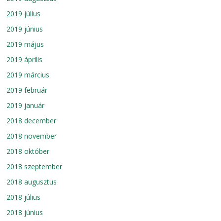
2019 július
2019 június
2019 május
2019 április
2019 március
2019 február
2019 január
2018 december
2018 november
2018 október
2018 szeptember
2018 augusztus
2018 július
2018 június