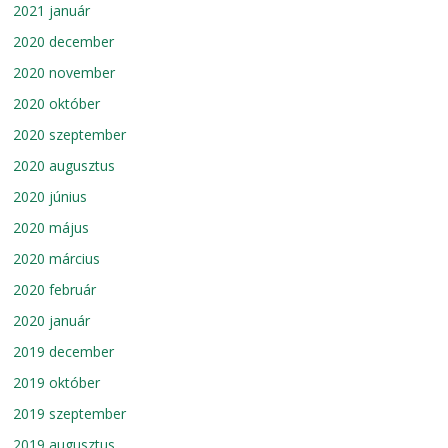
2021 január
2020 december
2020 november
2020 október
2020 szeptember
2020 augusztus
2020 június
2020 május
2020 március
2020 február
2020 január
2019 december
2019 október
2019 szeptember
2019 augusztus