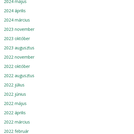
2024 május
2024 április
2024 március
2023 november
2023 október
2023 augusztus
2022 november
2022 október
2022 augusztus
2022 július
2022 június
2022 május
2022 április
2022 március
2022 február