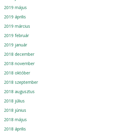
2019 május
2019 április
2019 március
2019 február
2019 január
2018 december
2018 november
2018 október
2018 szeptember
2018 augusztus
2018 július
2018 június
2018 május
2018 április