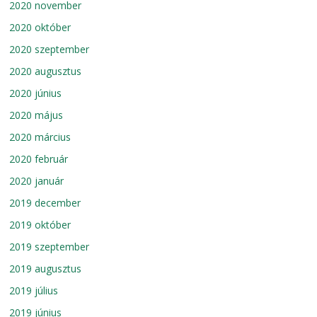
2020 november
2020 október
2020 szeptember
2020 augusztus
2020 június
2020 május
2020 március
2020 február
2020 január
2019 december
2019 október
2019 szeptember
2019 augusztus
2019 július
2019 június