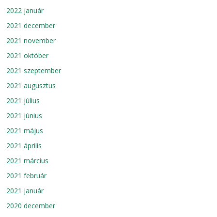
2022 január
2021 december
2021 november
2021 október
2021 szeptember
2021 augusztus
2021 július
2021 június
2021 május
2021 április
2021 március
2021 február
2021 január
2020 december