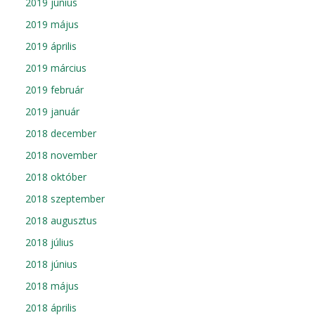
2019 június
2019 május
2019 április
2019 március
2019 február
2019 január
2018 december
2018 november
2018 október
2018 szeptember
2018 augusztus
2018 július
2018 június
2018 május
2018 április