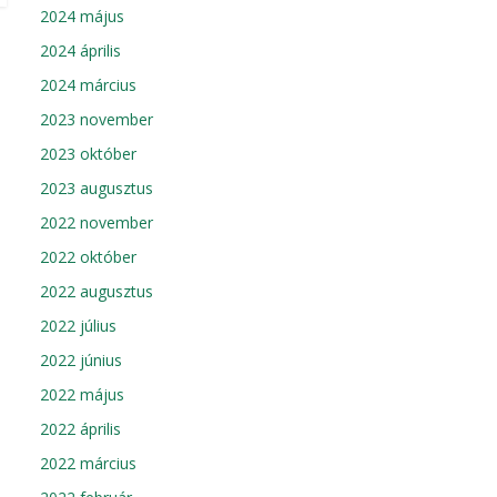
2024 május
2024 április
2024 március
2023 november
2023 október
2023 augusztus
2022 november
2022 október
2022 augusztus
2022 július
2022 június
2022 május
2022 április
2022 március