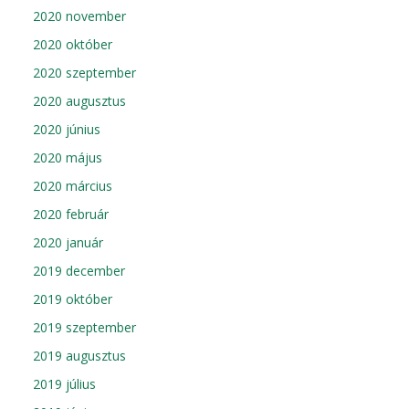
2020 november
2020 október
2020 szeptember
2020 augusztus
2020 június
2020 május
2020 március
2020 február
2020 január
2019 december
2019 október
2019 szeptember
2019 augusztus
2019 július