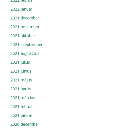
2022 február
2022 január
2021 december
2021 november
2021 október
2021 szeptember
2021 augusztus
2021 július
2021 június
2021 május
2021 április
2021 március
2021 február
2021 január
2020 december