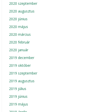
2020 szeptember
2020 augusztus
2020 június
2020 május
2020 március
2020 február
2020 január
2019 december
2019 október
2019 szeptember
2019 augusztus
2019 július
2019 június
2019 május
2019 április