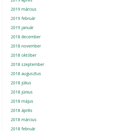
2019 március
2019 február
2019 január
2018 december
2018 november
2018 október
2018 szeptember
2018 augusztus
2018 július
2018 június
2018 május
2018 április
2018 március
2018 február