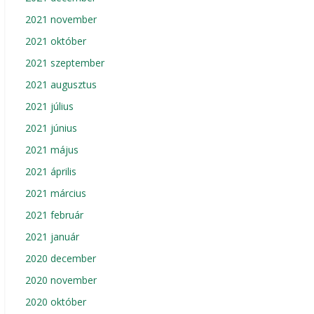
2021 november
2021 október
2021 szeptember
2021 augusztus
2021 július
2021 június
2021 május
2021 április
2021 március
2021 február
2021 január
2020 december
2020 november
2020 október