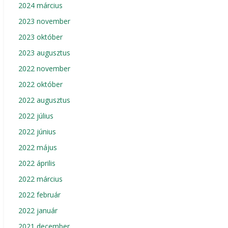
2024 március
2023 november
2023 október
2023 augusztus
2022 november
2022 október
2022 augusztus
2022 július
2022 június
2022 május
2022 április
2022 március
2022 február
2022 január
2021 december